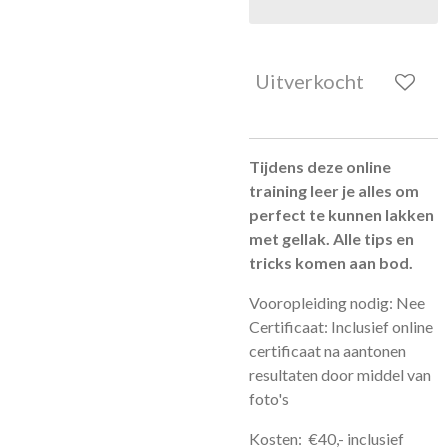
Uitverkocht
Tijdens deze online
training leer je alles om
perfect te kunnen lakken
met gellak. Alle tips en
tricks komen aan bod.
Vooropleiding nodig: Nee
Certificaat: Inclusief online
certificaat na aantonen
resultaten door middel van
foto's
Kosten: €40,- inclusief